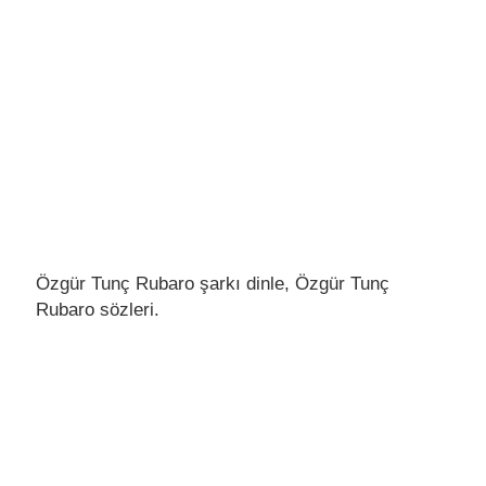
Özgür Tunç Rubaro şarkı dinle, Özgür Tunç
Rubaro sözleri.