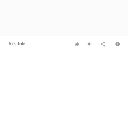
575 dinle