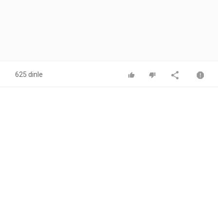
625 dinle