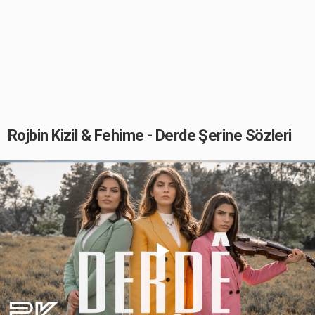
Rojbin Kizil & Fehime - Derde Şerine Sözleri
Play