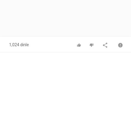
1,024 dinle