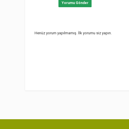
Yorumu Gönder
Henüz yorum yapılmamış. İlk yorumu siz yapın.