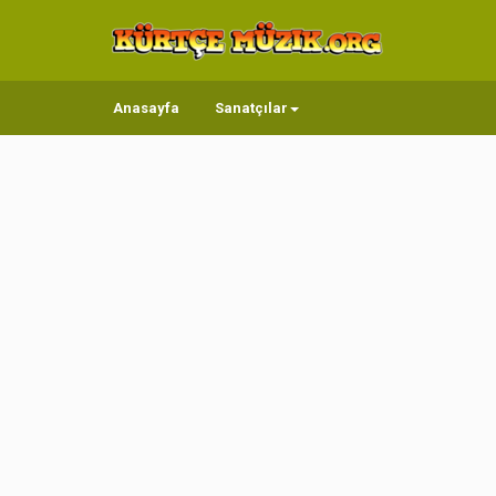
Anasayfa
Sanatçılar