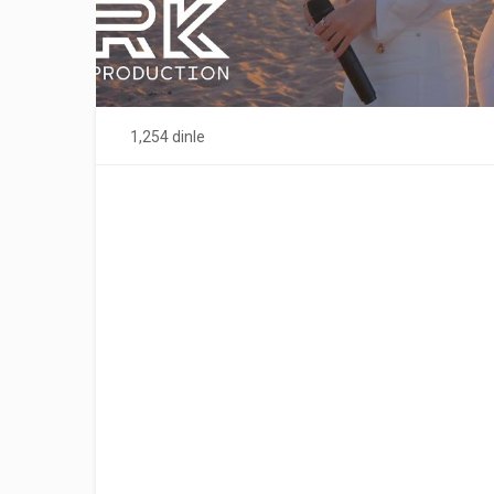
1,254 dinle