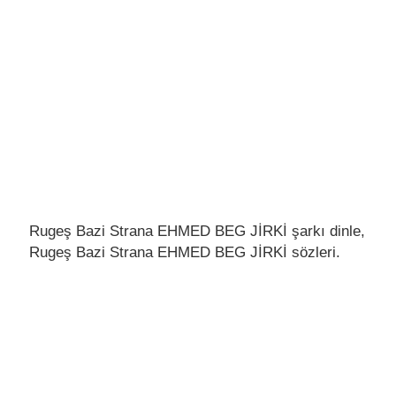
Rugeş Bazi Strana EHMED BEG JİRKİ şarkı dinle,
Rugeş Bazi Strana EHMED BEG JİRKİ sözleri.