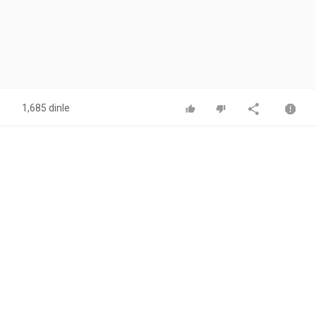
1,685 dinle