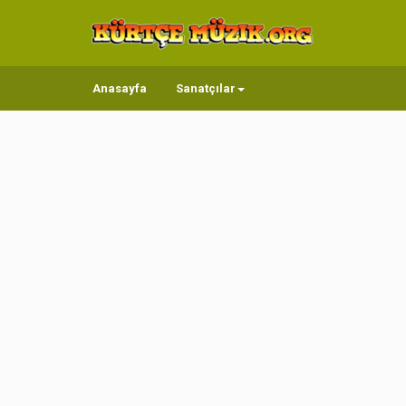
Anasayfa
Sanatçılar