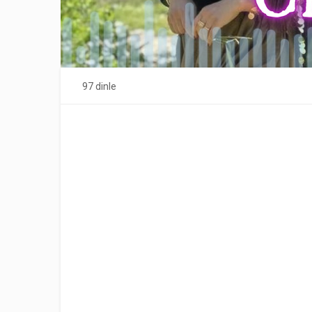
97 dinle