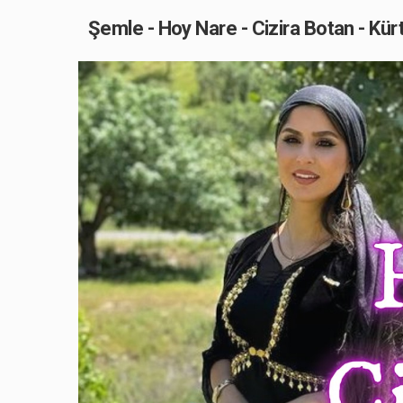
Şemle - Hoy Nare - Cizira Botan - Kürt