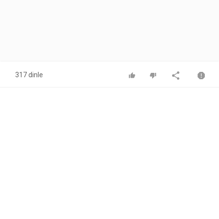
317 dinle