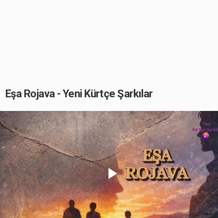
Eşa Rojava - Yeni Kürtçe Şarkılar
Play