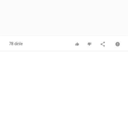
78 dinle