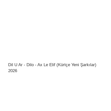
Dil U Ar - Dilo - Ax Le Elif (Kürtçe Yeni Şarkılar)
2026