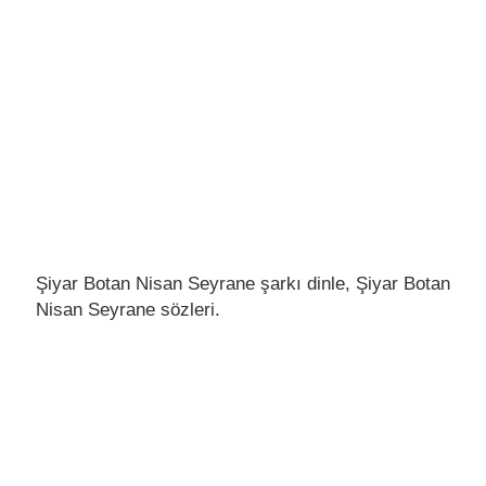
Şiyar Botan Nisan Seyrane şarkı dinle, Şiyar Botan
Nisan Seyrane sözleri.