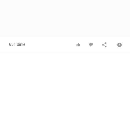
651 dinle