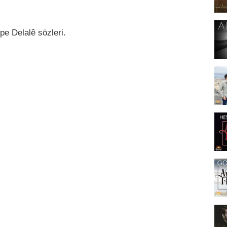
pe Delalê sözleri.