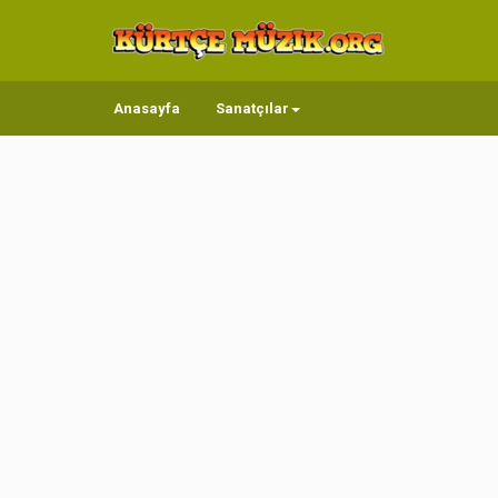
Anasayfa
Sanatçılar