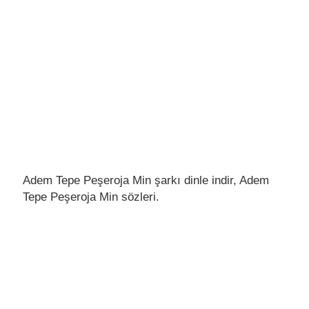
Adem Tepe Peşeroja Min şarkı dinle indir, Adem
Tepe Peşeroja Min sözleri.