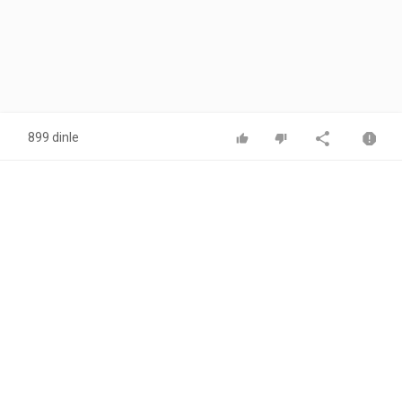
899 dinle