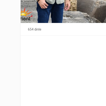
654 dinle