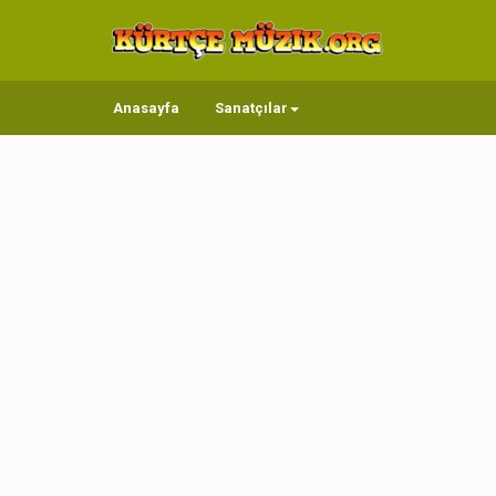
Anasayfa
Sanatçılar