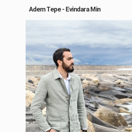
Adem Tepe - Evindara Min