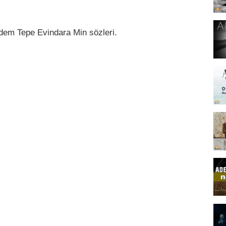
Adem Tepe Evindara Min sözleri.