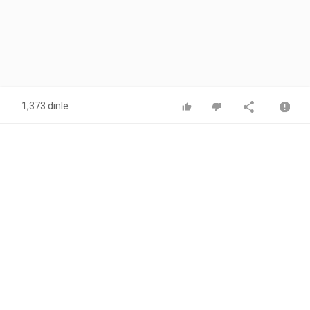
1,373 dinle