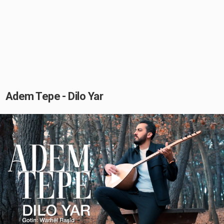
Adem Tepe - Dilo Yar
Play