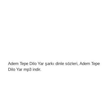
Adem Tepe Dilo Yar şarkı dinle sözleri, Adem Tepe
Dilo Yar mp3 indir.