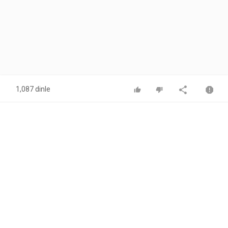
1,087 dinle