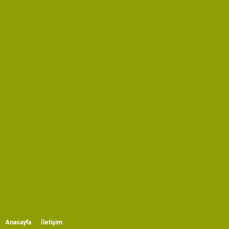
Anasayfa
İletişim