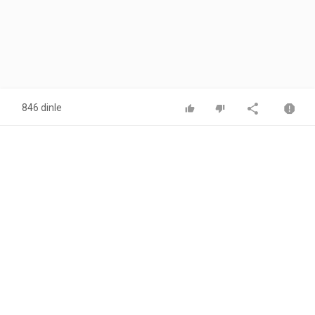
846 dinle