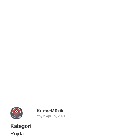
KürtçeMüzik
Yayın
Apr 15, 2021
Kategori
Rojda