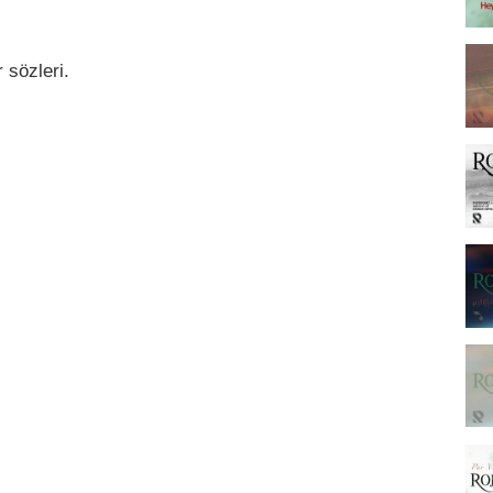
 sözleri.