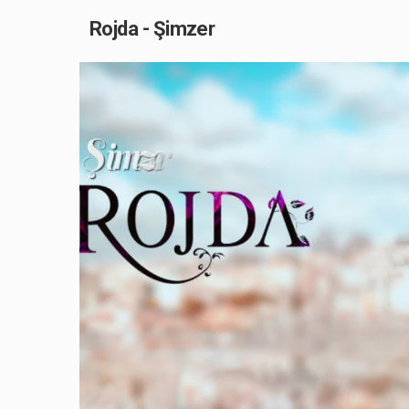
Rojda - Şimzer