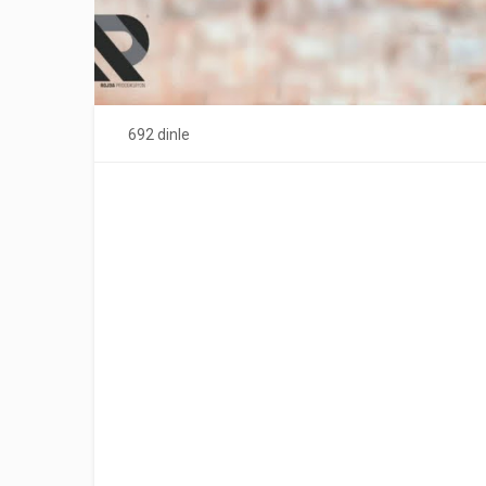
692 dinle