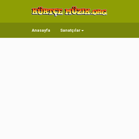
Anasayfa
Sanatçılar