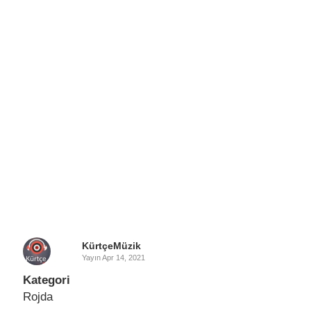
KürtçeMüzik
Yayın
Apr 14, 2021
Kategori
Rojda