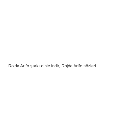
Rojda Arifo şarkı dinle indir, Rojda Arifo sözleri.