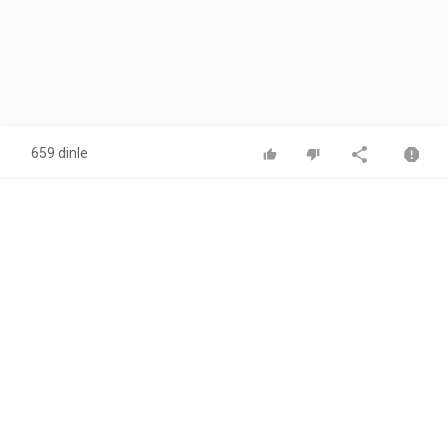
659 dinle