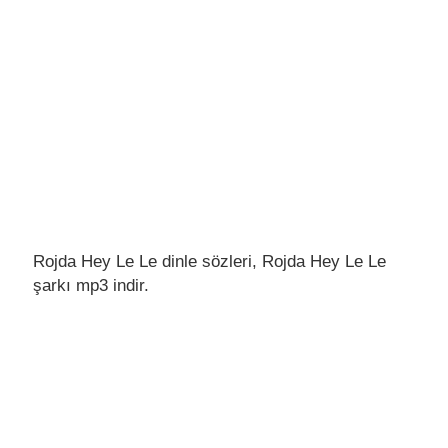
Rojda Hey Le Le dinle sözleri, Rojda Hey Le Le
şarkı mp3 indir.