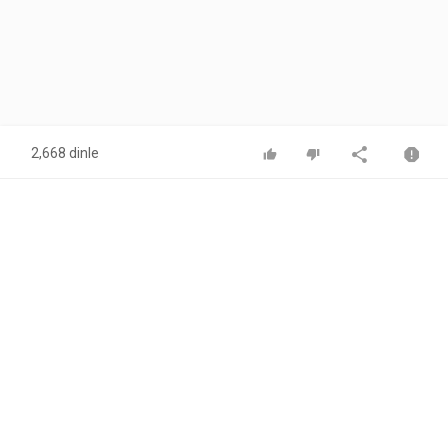
2,668 dinle