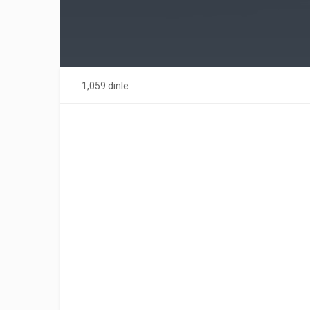
1,059 dinle