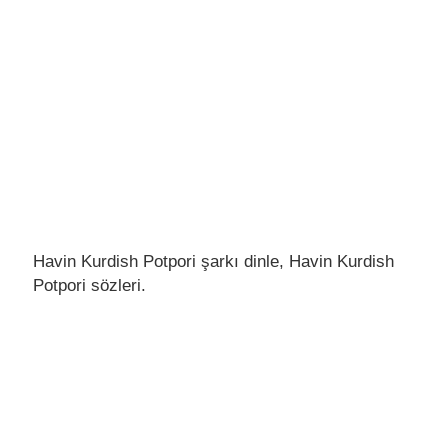
Havin​ Kurdish​​​ Potpori şarkı dinle, Havin​ Kurdish​​​
Potpori sözleri.