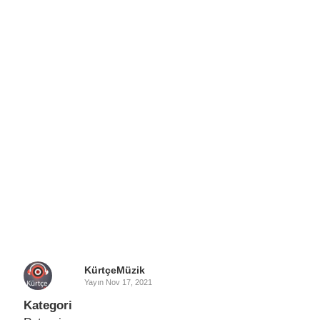
KürtçeMüzik
Yayın
Nov 17, 2021
Kategori