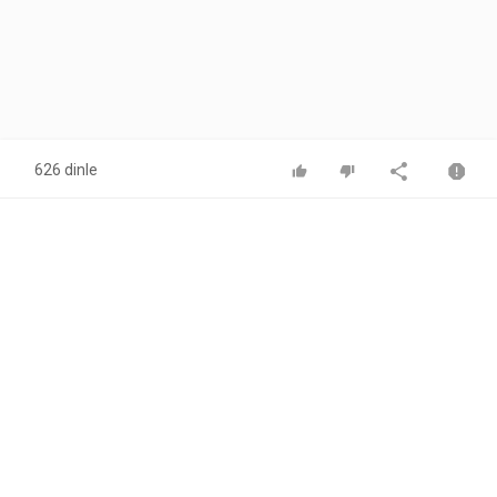
626 dinle