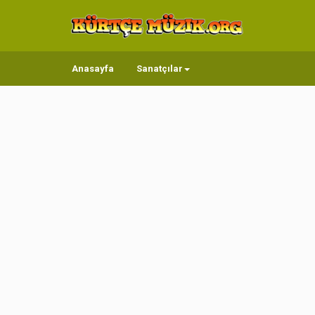
Anasayfa
Sanatçılar