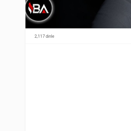
2,117 dinle