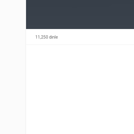
11,250 dinle