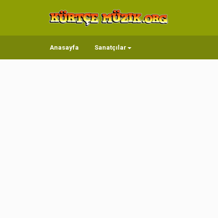
Anasayfa
Sanatçılar