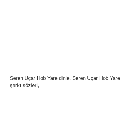
Seren Uçar Hob Yare dinle, Seren Uçar Hob Yare
şarkı sözleri,