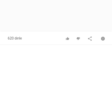
620 dinle