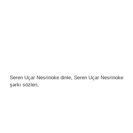
Seren Uçar Nesrinoke dinle, Seren Uçar Nesrinoke
şarkı sözleri,