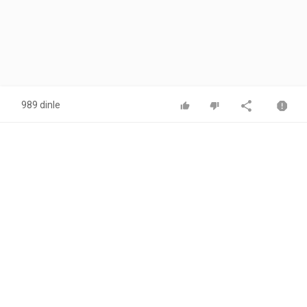
989 dinle