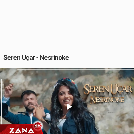
Seren Uçar - Nesrinoke
Play