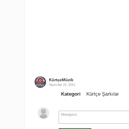
KürtçeMüzik
Yayın
Apr 22, 2021
Kategori
Kürtçe Şarkılar