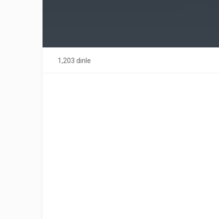
1,203 dinle