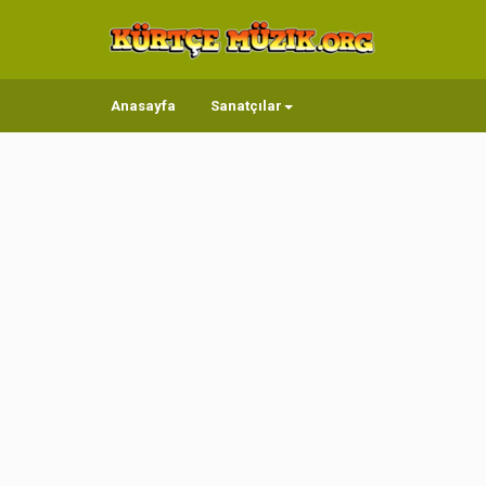
Anasayfa
Sanatçılar