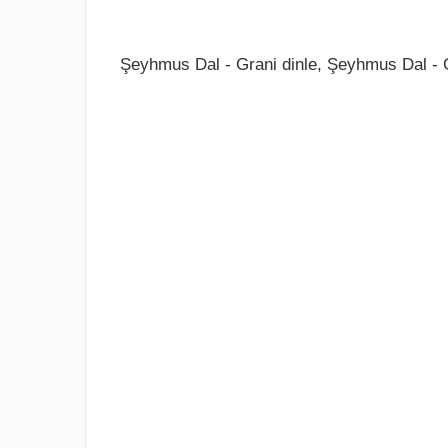
Şeyhmus Dal - Grani dinle, Şeyhmus Dal - G