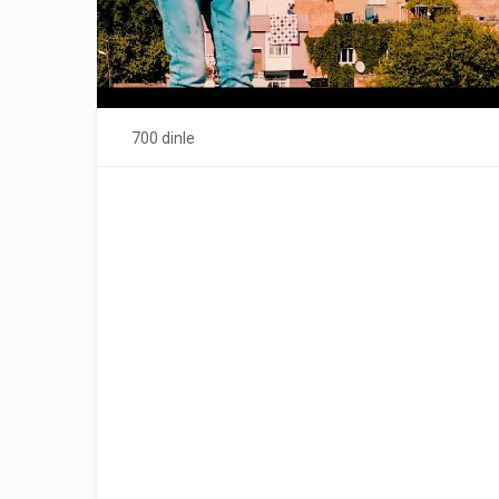
700 dinle