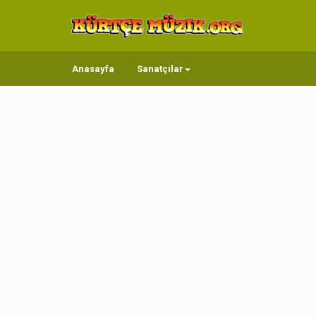
Anasayfa
Sanatçılar