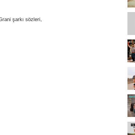
rani şarkı sözleri,