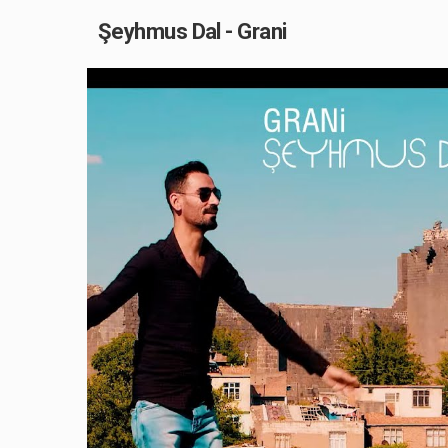
Şeyhmus Dal - Grani