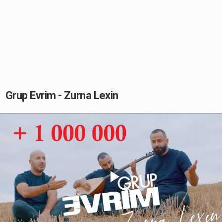
Grup Evrim - Zurna Lexin
Play