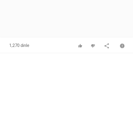
1,270 dinle