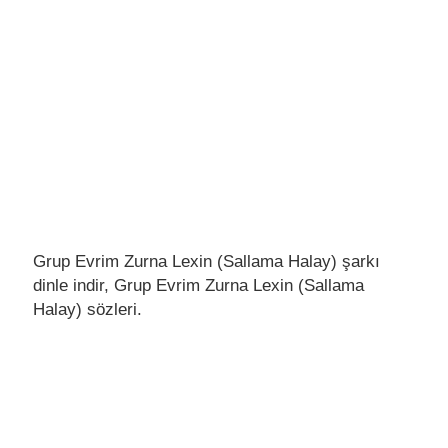
Grup Evrim Zurna Lexin (Sallama Halay) şarkı
dinle indir, Grup Evrim Zurna Lexin (Sallama
Halay) sözleri.