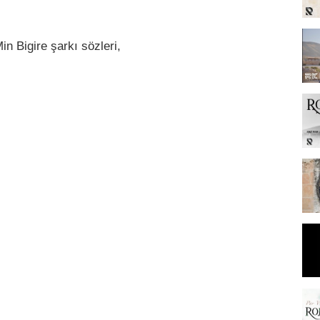
n Bigire şarkı sözleri,