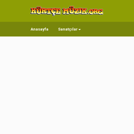
Anasayfa
Sanatçılar