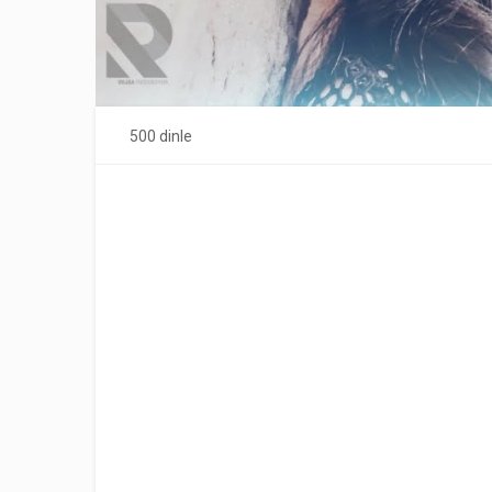
500 dinle