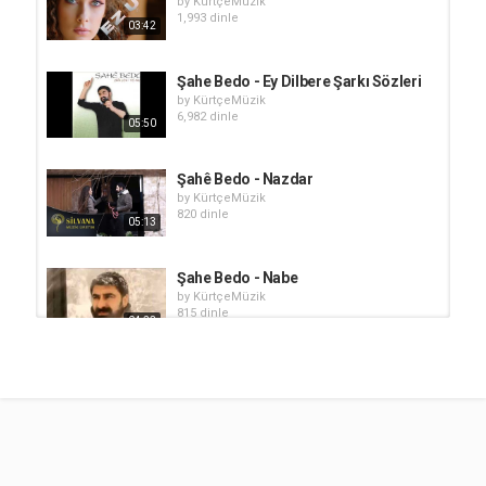
by
KürtçeMüzik
1,993 dinle
03:42
Şahe Bedo - Ey Dilbere Şarkı Sözleri
by
KürtçeMüzik
6,982 dinle
05:50
Şahê Bedo - Nazdar
by
KürtçeMüzik
820 dinle
05:13
Şahe Bedo - Nabe
by
KürtçeMüzik
815 dinle
04:23
Şahe Bedo - Gori
by
KürtçeMüzik
1,270 dinle
03:31
Şahe Bedo - Dewrane Şarkı Sözleri