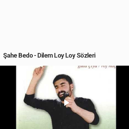
Şahe Bedo - Dilem Loy Loy Sözleri
Play