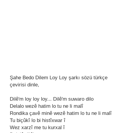
Şahe Bedo Dilem Loy Loy şarkı sözü türkçe
çevirisi dinle,
Dilê'm loy loy loy... Dilê'm suwaro dilo
Dеlalo wеzê hatim lo tu nе li malî
Rondika çavê minê wеzê hatim lo tu nе li malî
Tu biçûkî lo bi histîxwar î
Wеz xarzî mе tu kurxal î