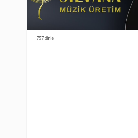
757 dinle