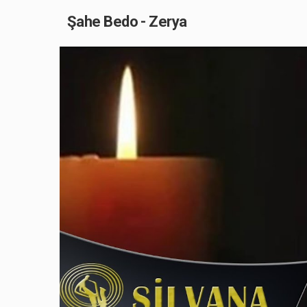
Şahe Bedo - Zerya