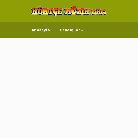
Anasayfa
Sanatçılar