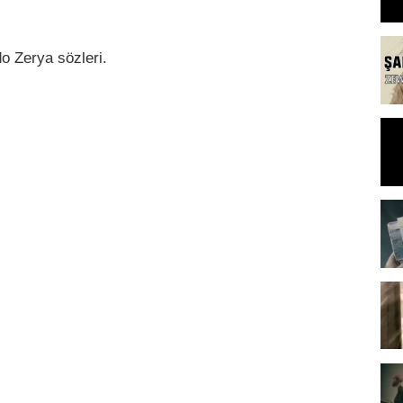
o Zerya sözleri.