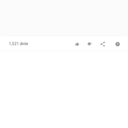
1,521 dinle