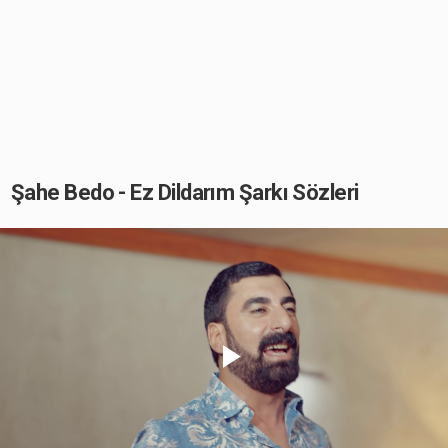
Şahe Bedo - Ez Dildarım Şarkı Sözleri
Play