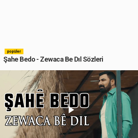
popüler
Şahe Bedo - Zewaca Be Dıl Sözleri
Play