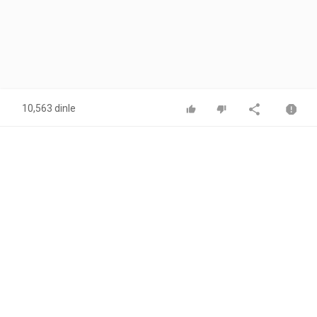
10,563 dinle