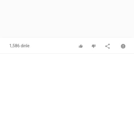
1,586 dinle