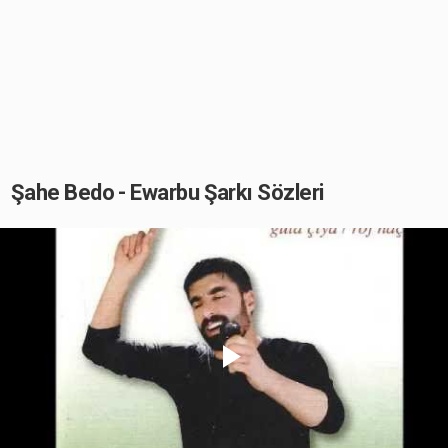
Şahe Bedo - Ewarbu Şarkı Sözleri
Play