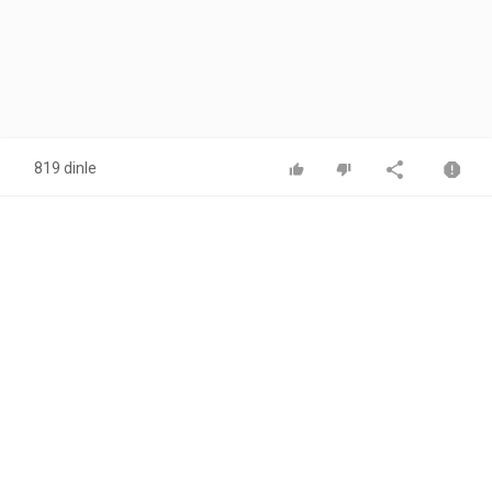
819 dinle